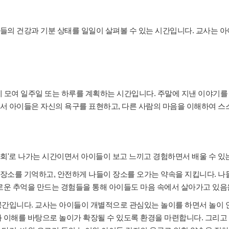
들의 건강과 기분 상태를 일일이 살펴볼 수 있는 시간입니다. 교사는 아
 모여 일주일 또는 하루를 계획하는 시간입니다. 주말에 지낸 이야기를 나
서 아이들은 자신의 욕구를 표현하고, 다른 사람의 마음을 이해하여 스
회'로 나가는 시간이면서 아이들이 보고 느끼고 경험하면서 배울 수 있
장소를 기억하고, 안전하게 나들이 장소를 오가는 약속을 지킵니다. 나
로운 추억을 만드는 경험들을 통해 아이들도 마음 속에서 살아가고 있음
공간입니다. 교사는 아이들이 개별적으로 관심있는 놀이를 하면서 놀이
 이해를 바탕으로 놀이가 확장될 수 있도록 환경을 마련합니다. 그리고