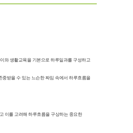
놀이와 생활교육을 기본으로 하루일과를 구성하고
존중받을 수 있는 느슨한 짜임 속에서 하루흐름을
하고 이를 고려해 하루흐름을 구상하는 중요한