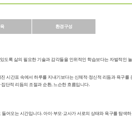
육
환경구성
 있도록 삶의 필요한 기술과 감각들을 인위적인 학습보다는 자발적인 
여진 시간표 속에서 하루를 지내기보다는 신체적·정신적 리듬과 욕구를 
·집단적 리듬의 조절과 순환, 느슨한 흐름입니다.
으로 들어오는 시간입니다. 아이·부모·교사가 서로의 상태와 욕구를 탐색