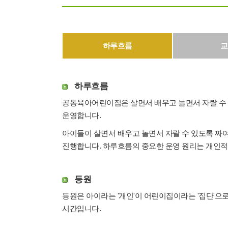
하루흐름
교
하루흐름
공동육아어린이집은 살면서 배우고 놀면서 자랄 수
운영합니다.
아이들이 살면서 배우고 놀면서 자랄 수 있도록 짜
진행합니다. 하루흐름의 중요한 운영 원리는 개인적
등원
등원은 아이라는 '개인'이 어린이집이라는 '집단'
시간입니다.