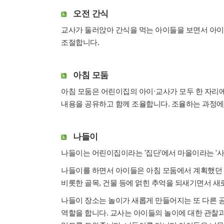
오전 간식
교사가 둘러앉아 간식을 먹는 아이들을 보면서 아이
조절합니다.
아침 모둠
아침 모둠은 어린이집의 아이·교사가 모두 한 자리에
내용을 공유하고 함께 조율합니다. 조율하는 과정에
나들이
나들이는 어린이집이라는 '집단'에서 마을이라는 '사
나들이를 하면서 아이들은 아침 모둠에서 계획했던 
비롯한 골목, 건물 등에 얽힌 추억을 되새기면서 새
나들이 장소는 놀이가 새롭게 만들어지는 또 다른 
역할을 합니다. 교사는 아이들의 놀이에 대한 관찰과