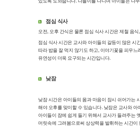
있도록 도와줍니다. 나들이를 다니며 아이들은 나무
점심 식사
오전, 오후 간식은 물론 점심 식사 시간은 제철 음식
점심 식사 시간은 교사와 아이들의 갈등이 많은 시
따라 밥을 잘 먹지 않기도 하고, 이야기꽃을 피우느
유연성이 더욱 요구되는 시간입니다.
낮잠
낮잠 시간은 아이들의 몸과 마음이 잠시 쉬어가는 
해야 오후를 맞이할 수 있습니다. 낮잠은 교사와 아
아이들이 잠에 쉽게 들기 위해서 교사가 들려주는 
머릿속에 그려봄으로써 상상력을 발휘하는 시간이 됩