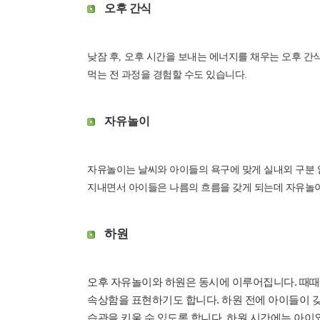
오후 간식
낮잠 후
,
오후 시간을 보내는 에너지를 채우는 오후 간
먹는 전 과정을 경험할 수도 있습니다
.
자유놀이
자유놀이는 날씨와 아이들의 욕구에 맞게 실내외 구분 
지내면서 아이들은 나름의 흐름을 갖게 되는데 자유놀
하원
오후 자유놀이와 하원은 동시에 이루어집니다. 때때로
속상함을 표현하기도 합니다. 하원 전에 아이들이 갖
습관을 키울 수 있도록 합니다. 하원 시간에는 아이