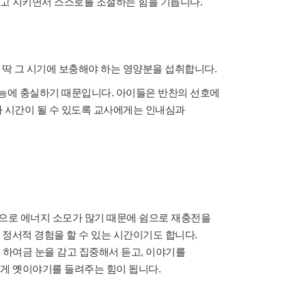
하고 지키면서 스스로를 조절하는 힘을 기릅니다.
, 딱 그 시기에 보충해야 하는 영양분을 섭취합니다.
본능에 충실하기 때문입니다. 아이들은 반찬의 선호에
사 시간이 될 수 있도록 교사에게는 인내심과
적으로 에너지 소모가 많기 때문에 쉼으로 재충전을
 정서적 경험을 할 수 있는 시간이기도 합니다.
하여금 눈을 감고 집중해서 듣고, 이야기를
게 옛이야기를 들려주는 힘이 됩니다.