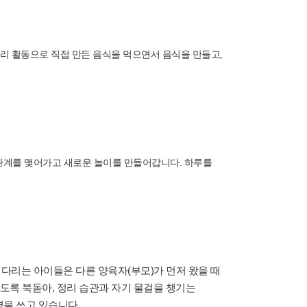
리 활동으로 직접 만든 음식을 먹으면서 음식을 만들고
,
관계를 맺어가고 새로운 놀이를 만들어갑니다. 하루를
다리는 아이들은 다른 양육자(부모)가 먼저 왔을 때
도록 북돋아, 정리 습관과 자기 물걸을 챙기는
경을 쓰고 있습니다.