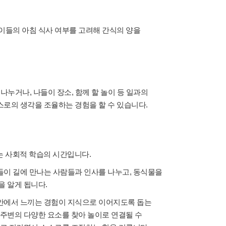
이들의 아침 식사 여부를 고려해 간식의 양을
누거나, 나들이 장소, 함께 할 놀이 등 일과의
스로의 생각을 조율하는 경험을 할 수 있습니다.
는 사회적 학습의 시간입니다.
들이 길에 만나는 사람들과 인사를 나누고, 동식물을
을 알게 됩니다.
 안에서 느끼는 경험이 지식으로 이어지도록 돕는
 주변의 다양한 요소를 찾아 놀이로 연결될 수