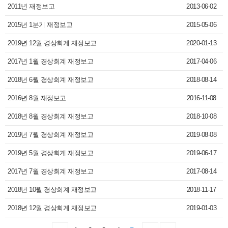
2011년 재정보고
2013-06-02
2015년 1분기 재정보고
2015-05-06
2019년 12월 경상회계 재정보고
2020-01-13
2017년 1월 경상회계 재정보고
2017-04-06
2018년 6월 경상회계 재정보고
2018-08-14
2016년 8월 재정보고
2016-11-08
2018년 8월 경상회계 재정보고
2018-10-08
2019년 7월 경상회계 재정보고
2019-08-08
2019년 5월 경상회계 재정보고
2019-06-17
2017년 7월 경상회계 재정보고
2017-08-14
2018년 10월 경상회계 재정보고
2018-11-17
2018년 12월 경상회계 재정보고
2019-01-03