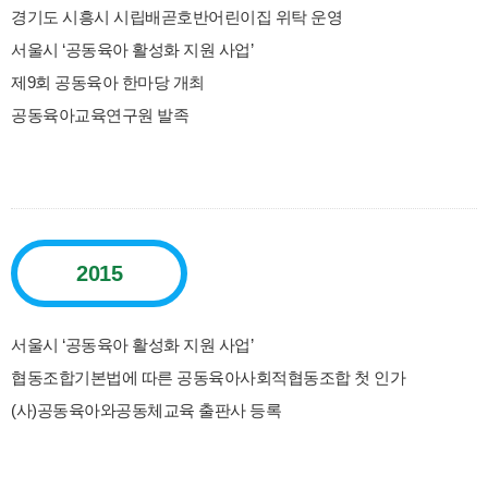
경기도 시흥시 시립배곧호반어린이집 위탁 운영
서울시 ‘공동육아 활성화 지원 사업’
제9회 공동육아 한마당 개최
공동육아교육연구원 발족
2015
서울시 ‘공동육아 활성화 지원 사업’
협동조합기본법에 따른 공동육아사회적협동조합 첫 인가
(사)공동육아와공동체교육 출판사 등록