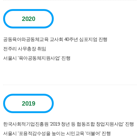
2020
공동육아와공동체교육 교사회 40주년 심포지엄 진행
전주리 사무총장 취임
서울시 '육아공동체지원사업' 진행
2019
한국사회적기업진흥원 '2019 청년 등 협동조합 창업지원사업' 진행
서울시 '포용적감수성을 높이는 시민교육 '더불어' 진행