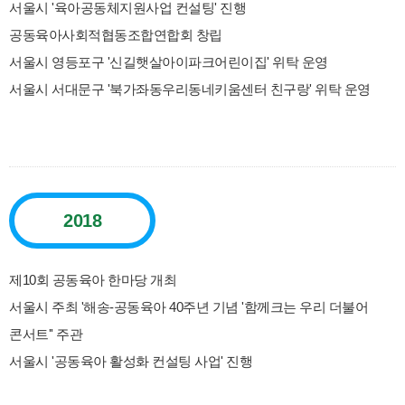
서울시 '육아공동체지원사업 컨설팅' 진행
공동육아사회적협동조합연합회 창립
서울시 영등포구 '신길햇살아이파크어린이집' 위탁 운영
서울시 서대문구 '북가좌동우리동네키움센터 친구랑' 위탁 운영
2018
제10회 공동육아 한마당 개최
서울시 주최 '해송-공동육아 40주년 기념 '함께크는 우리 더불어
콘서트'' 주관
서울시 '공동육아 활성화 컨설팅 사업' 진행