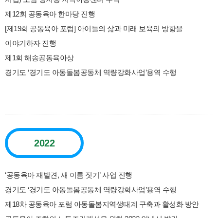
제12회 공동육아 한마당 진행
[제19회 공동육아 포럼] 아이들의 삶과 미래 보육의 방향을
이야기하자 진행
제1회 해송공동육아상
경기도 ‘경기도 아동돌봄공동체 역량강화사업’용역 수행
2022
‘공동육아 재발견, 새 이름 짓기’ 사업 진행
경기도 ‘경기도 아동돌봄공동체 역량강화사업’용역 수행
제18차 공동육아 포럼 아동돌봄지역생태계 구축과 활성화 방안