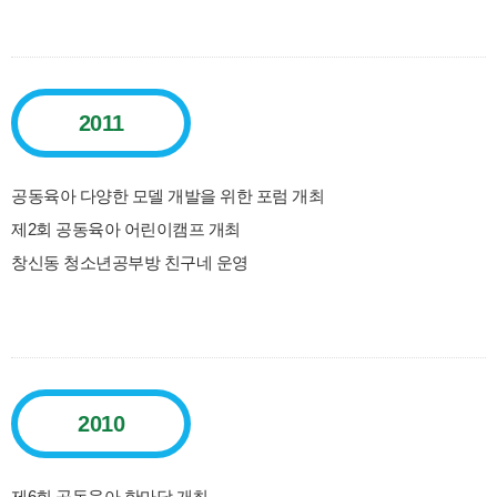
2011
공동육아 다양한 모델 개발을 위한 포럼 개최
제2회 공동육아 어린이캠프 개최
창신동 청소년공부방 친구네 운영
2010
제6회 공동육아 한마당 개최