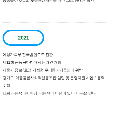
공동육아 조합의 노동조건개선을 위한 2022 안내서 발간
2021
여성가족부 전국법인으로 전환
제11회 공동육아한마당 온라인 개최
서울시 종로3호점 거점형 우리동네키움센터 위탁
경기도 ‘아동돌봄사회적협동조합 설립 및 운영지원 사업＇용역
수행
11회 공동육아한마당 "공동육아 마음이 있다, 마음을 잇다"