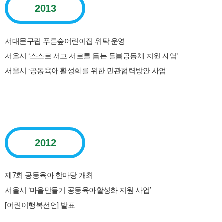
2013
서대문구립 푸른숲어린이집 위탁 운영
서울시 ‘스스로 서고 서로를 돕는 돌봄공동체 지원 사업’
서울시 ‘공동육아 활성화를 위한 민관협력방안 사업’
2012
제7회 공동육아 한마당 개최
서울시 ‘마을만들기 공동육아활성화 지원 사업’
[어린이행복선언] 발표