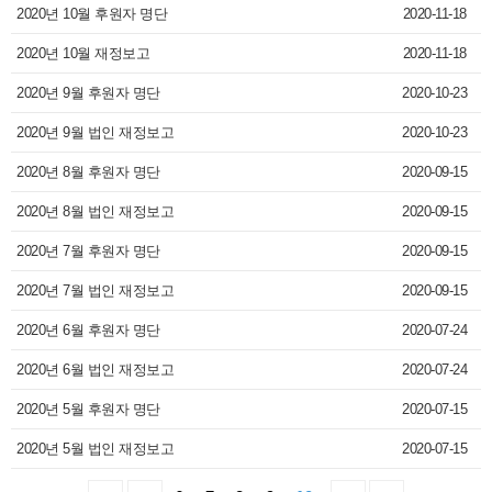
2020년 10월 후원자 명단
2020-11-18
2020년 10월 재정보고
2020-11-18
2020년 9월 후원자 명단
2020-10-23
2020년 9월 법인 재정보고
2020-10-23
2020년 8월 후원자 명단
2020-09-15
2020년 8월 법인 재정보고
2020-09-15
2020년 7월 후원자 명단
2020-09-15
2020년 7월 법인 재정보고
2020-09-15
2020년 6월 후원자 명단
2020-07-24
2020년 6월 법인 재정보고
2020-07-24
2020년 5월 후원자 명단
2020-07-15
2020년 5월 법인 재정보고
2020-07-15