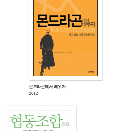
몬드라곤에서 배우자
2012