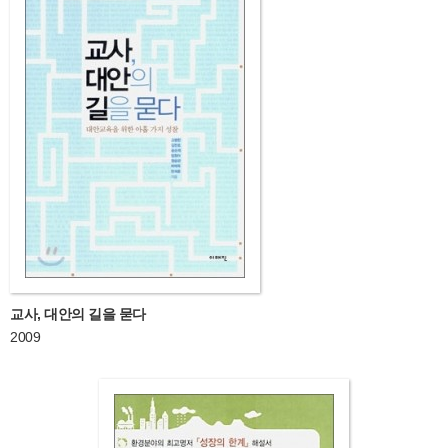
교사, 대안의 길을 묻다
2009