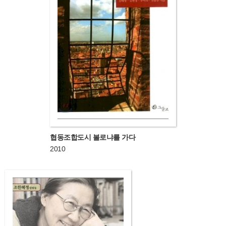
협동조합도시 볼로냐를 가다
2010