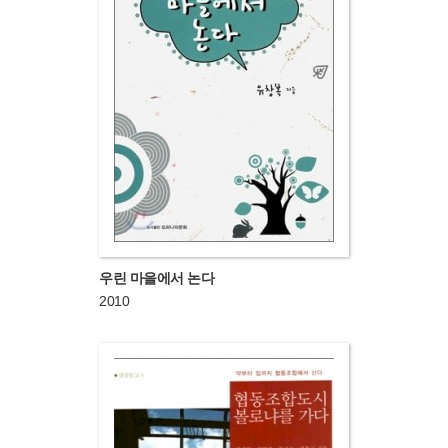
우린 마을에서 논다
2010