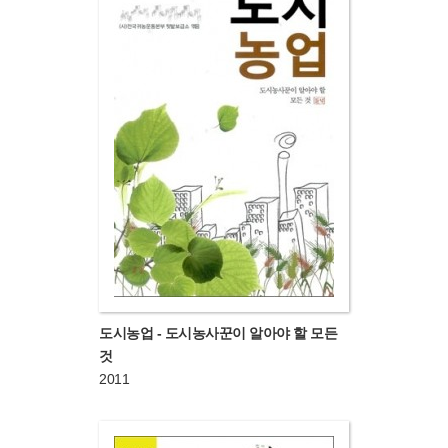
도시농업 - 도시농사꾼이 알아야 할 모든
것
2011