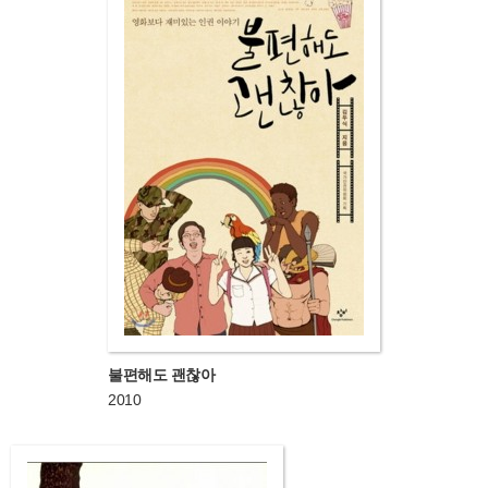
불편해도 괜찮아
2010