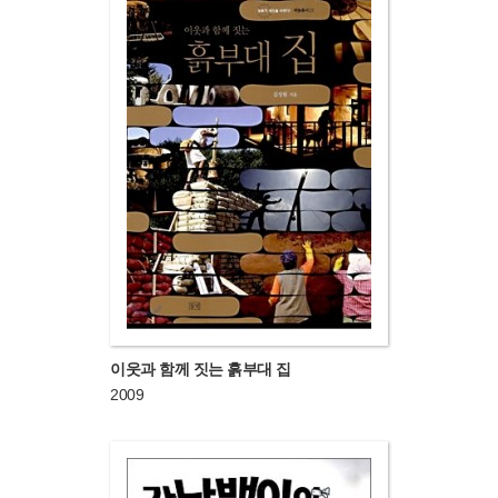
이웃과 함께 짓는 흙부대 집
2009