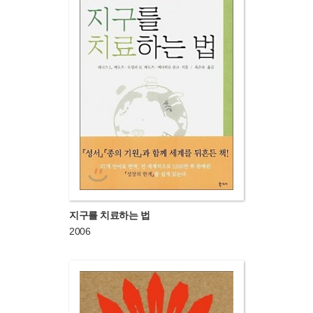
지구를 치료하는 법
2006