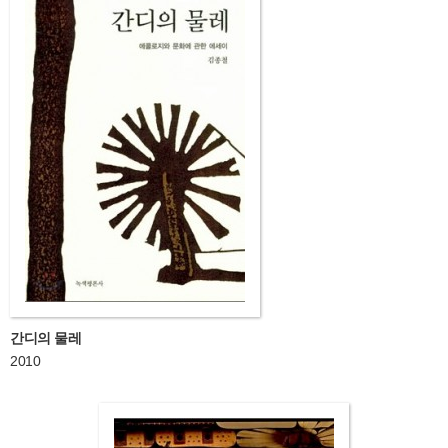
간디의 물레
2010