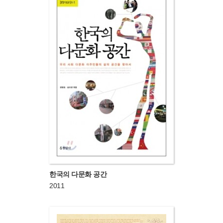
한국의 다문화 공간
2011