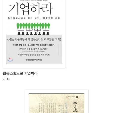
협동조합으로 기업하라
2012