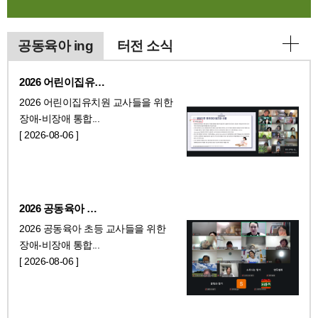
공동육아 ing
터전 소식
2026 어린이집유…
2026 어린이집유치원 교사들을 위한
장애-비장애 통합...
[ 2026-08-06 ]
2026 공동육아 …
2026 공동육아 초등 교사들을 위한
장애-비장애 통합...
[ 2026-08-06 ]