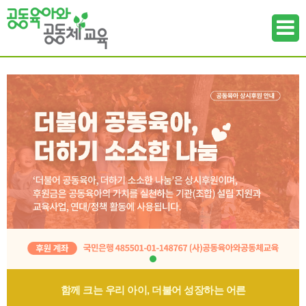
하위메뉴
하위메뉴
하위메뉴
하위메뉴
하위메뉴
하위메뉴
함께 크는 우리 아이, 더불어 성장하는 어른