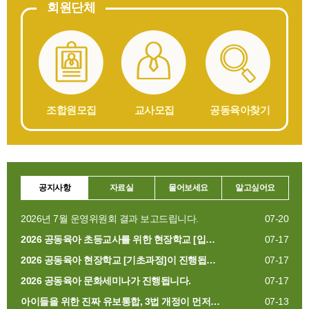
회원단체
조합원모집
교사모집
공동육아찾기
공지사항
자료실
물어보세요
알고싶어요
2026년 7월 운영위원회 결과 보고드립니다.
07-20
2026 공동육아 초등교사를 위한 현장학교 [입…
07-17
2026 공동육아 현장학교 [기초과정]이 진행됩…
07-17
2026 공동육아 문화세미나가 진행됩니다.
07-17
아이들을 위한 진짜 유보통합, 3법 개정이 먼저…
07-13