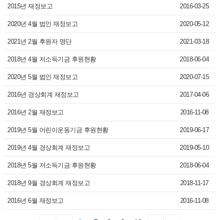
2015년 재정보고
2016-03-25
2020년 4월 법인 재정보고
2020-05-12
2021년 2월 후원자 명단
2021-03-18
2018년 4월 저소득기금 후원현황
2018-06-04
2020년 5월 법인 재정보고
2020-07-15
2016년 경상회계 재정보고
2017-04-06
2016년 2월 재정보고
2016-11-08
2019년 5월 어린이운동기금 후원현황
2019-06-17
2019년 4월 경상회계 재정보고
2019-05-10
2018년 5월 저소득기금 후원현황
2018-06-04
2018년 9월 경상회계 재정보고
2018-11-17
2016년 6월 재정보고
2016-11-08