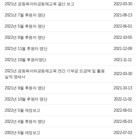
2021년 공동육아와공동체교육 결산 보고
2022-03-30
2021년 7월 후원자 명단
2021-08-13
2022년 5월 후원자 명단
2022-06-01
2022년 9월 후원자 명단
2022-10-05
2021년 11월 후원자 명단
2021-12-08
2021년 10월 후원자명단
2021-11-11
2021년 공동육아와공동체교육 연간 기부금 모금액 및 활용
2022-03-30
실적 명세서
2021년 9월 후원자 명단
2021-10-13
2022년 10월 후원자 명단
2022-11-02
2022년 5월 재정보고
2022-06-01
2022년 4월 후원자 명단
2022-05-03
2002년 6월 재정보고
2022-07-02