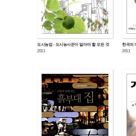
도시농업 - 도시농사꾼이 알아야 할 모든 것
한국의 
2011
2011