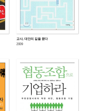
교사, 대안의 길을 묻다
2009