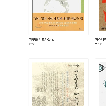
지구를 치료하는 법
깨어나라
2006
2012