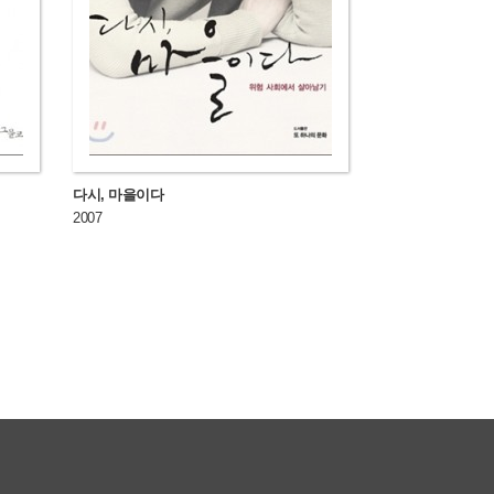
다시, 마을이다
2007