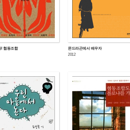
! 협동조합
몬드라곤에서 배우자
2012