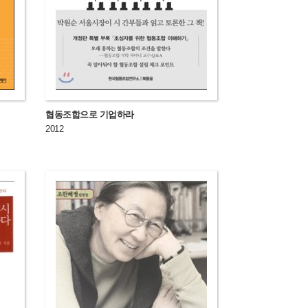
협동조합으로 기업하라
2012